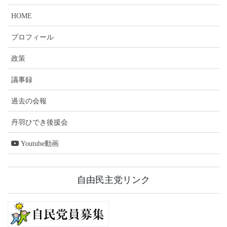
HOME
プロフィール
政策
議事録
過去の会報
丹羽ひでき後援会
Youtube動画
自由民主党リンク