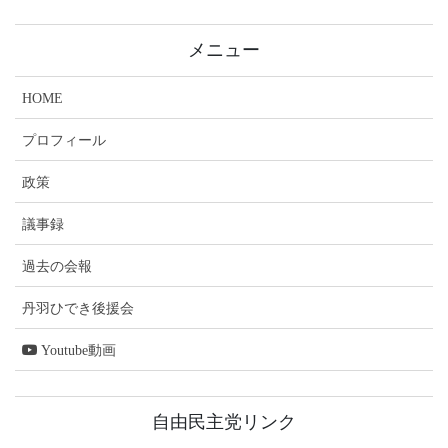
メニュー
HOME
プロフィール
政策
議事録
過去の会報
丹羽ひでき後援会
Youtube動画
自由民主党リンク