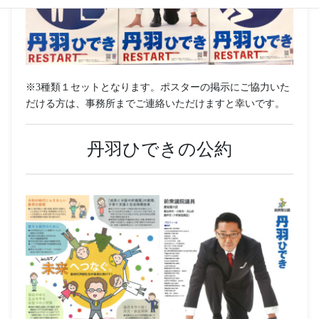
※3種類１セットとなります。ポスターの掲示にご協力いた
だける方は、事務所までご連絡いただけますと幸いです。
丹羽ひできの公約