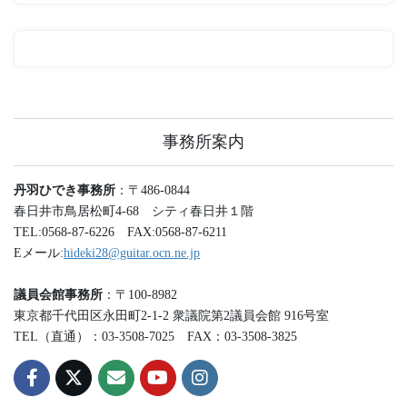
事務所案内
丹羽ひでき事務所
：
〒486-0844
春日井市鳥居松町4-68 シティ春日井１階
TEL:0568-87-6226 FAX:0568-87-6211
Eメール:
hideki28@guitar.ocn.ne.jp
議員会館事務所
：〒100-8982
東京都千代田区永田町2-1-2 衆議院第2議員会館 916号室
TEL（直通）：03-3508-7025 FAX：03-3508-3825