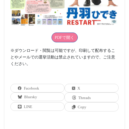
PDFで開く
※ダウンロード・閲覧は可能ですが、印刷して配布するこ
とやメールでの選挙活動は禁止されていますので、ご注意
ください。
Facebook
X
Bluesky
Threads
LINE
Copy